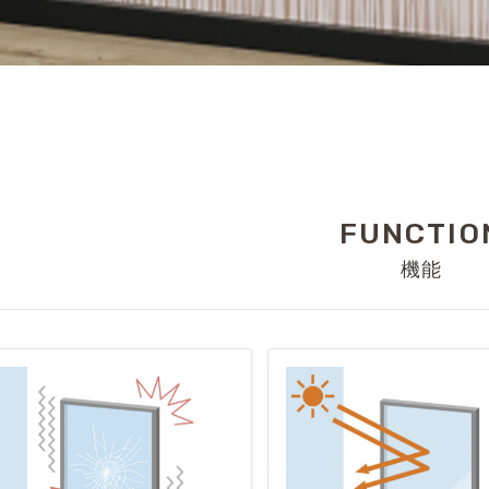
FUNCTIO
機能