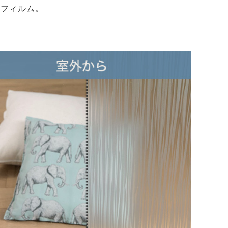
スフィルム。