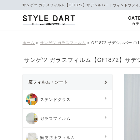
サンゲツ ガラスフィルム【GF1872】サデシルバー｜ウィンドウフィ
CAT
カテ
ホーム
サンゲツ ガラスフィルム
GF1872 サデシルバー 巾
サンゲツ ガラスフィルム【GF1872】サデシ
窓フィルム・シート
ステンドグラス
ガラスフィルム
衝突防止フィルム