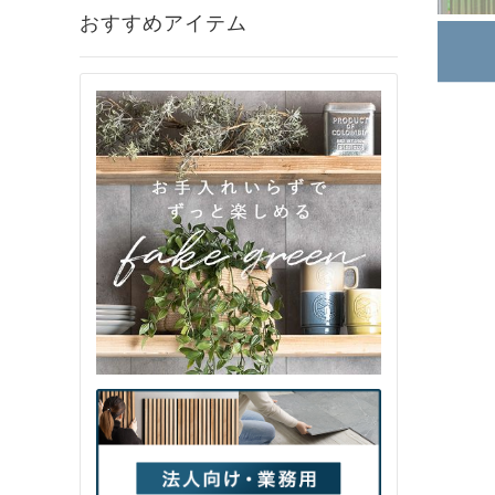
おすすめアイテム