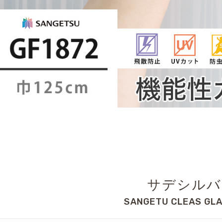
サデシルバ
SANGETU CLEAS GLA