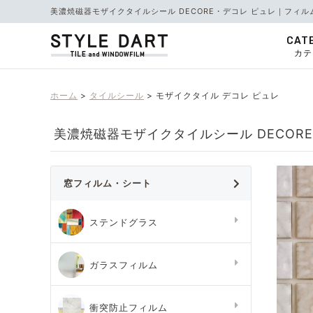
美濃焼磁器モザイクタイルシール DECORE・デコレ ピュレ｜フィ
CAT
カテ
ホーム
タイルシール
モザイクタイル デコレ ピュレ
美濃焼磁器モザイクタイルシール DECOR
窓フィルム・シート
ステンドグラス
ガラスフィルム
衝突防止フィルム