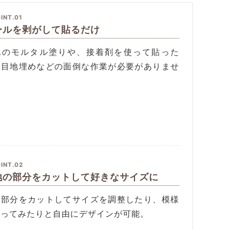
INT.01
ールを剥がして貼るだけ
地のモルタル塗りや、接着剤を使って貼った
、目地埋めなどの面倒な作業が必要がありませ
。
INT.02
地の部分をカットして好きなサイズに
地部分をカットしてサイズを調整したり、模様
作ってみたりと自由にデザインが可能。