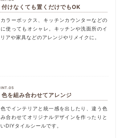
り付けなくても置くだけでもOK
、カラーボックス、キッチンカウンターなどの
面に使ってもオシャレ。キッチンや洗面所のイ
テリアや家具などのアレンジやリメイクに。
INT.05
う色を組み合わせてアレンジ
じ色でインテリアと統一感を出したり、違う色
組み合わせてオリジナルデザインを作ったりと
いDIYタイルシールです。