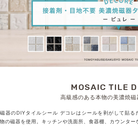
MOSAIC TILE 
高級感のある本物の美濃焼磁
磁器のDIYタイルシール デコレはシールを剥がして貼
物の磁器を使用。キッチンや洗面所、食器棚、カウンター