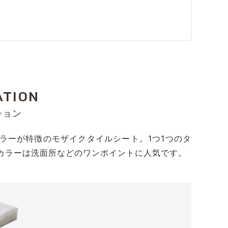
ATION
ション
ラーが特徴のモザイクタイルシート。1つ1つのタ
カラーは洗面所などのワンポイントに人気です。