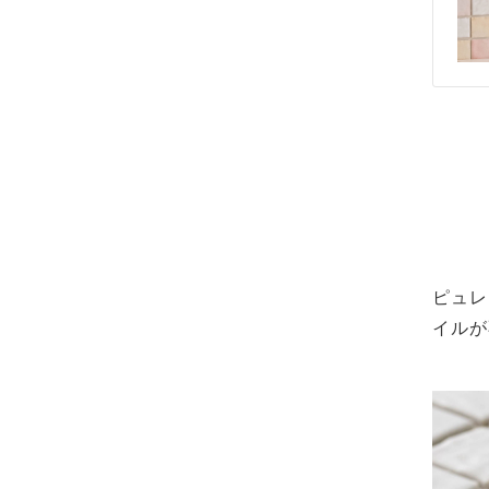
ピュレ
イルが