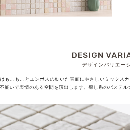
DESIGN VARI
デザインバリエー
はもこもことエンボスの効いた表面にやさしいミックスカ
不揃いで表情のある空間を演出します。癒し系のパステル