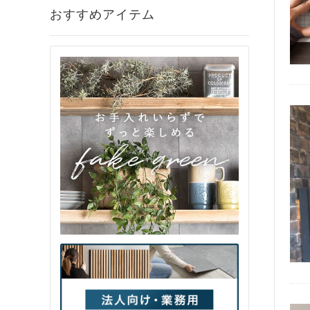
おすすめアイテム