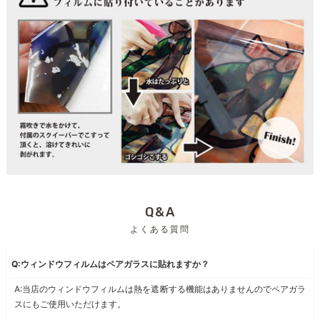
Q&A
よくある質問
Q:ウィンドウフィルムはペアガラスに貼れますか？
A:当店のウィンドウフィルムは熱を遮断する機能はありませんのでペアガラ
スにもご使用いただけます。