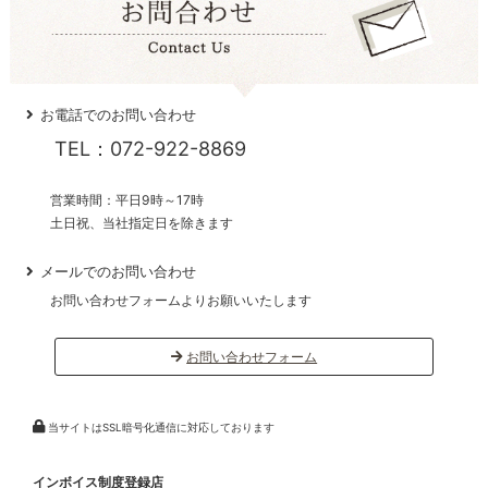
お電話でのお問い合わせ
TEL：072-922-8869
営業時間：平日9時～17時
土日祝、当社指定日を除きます
メールでのお問い合わせ
お問い合わせフォームよりお願いいたします
お問い合わせフォーム
当サイトはSSL暗号化通信に対応しております
インボイス制度登録店