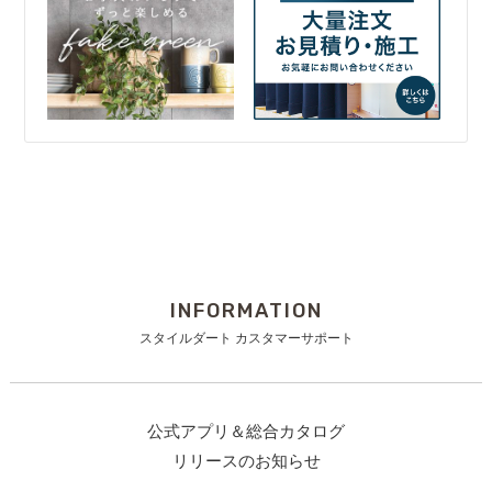
INFORMATION
スタイルダート カスタマーサポート
公式アプリ＆総合カタログ
リリースのお知らせ