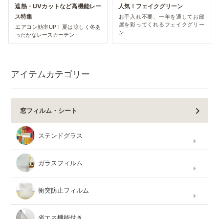
遮熱・UVカットなど高機能レー
人気！フェイクグリーン
ス特集
お手入れ不要、一年を通してお部
屋を彩ってくれるフェイクグリー
エアコン効率UP！夏は涼しく冬あ
ン
ったかなレースカーテン
アイテムカテゴリー
窓フィルム・シート
ステンドグラス
ガラスフィルム
衝突防止フィルム
省エネ機能付き