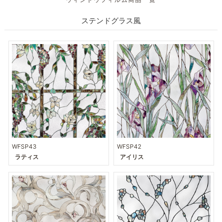
ウィンドウフィルム商品一覧
ステンドグラス風
WFSP43
WFSP42
ラティス
アイリス