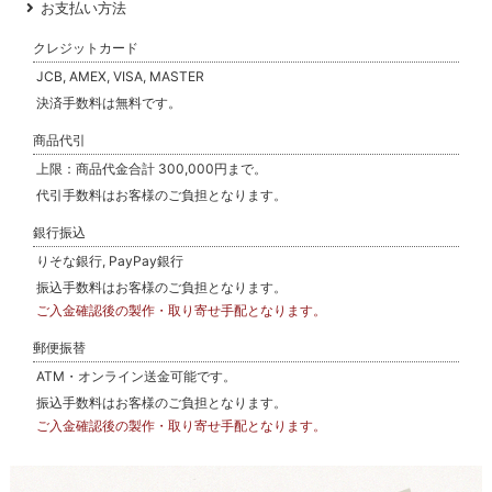
お支払い方法
クレジットカード
JCB, AMEX, VISA, MASTER
決済手数料は無料です。
商品代引
上限：商品代金合計 300,000円まで。
代引手数料はお客様のご負担となります。
銀行振込
りそな銀行, PayPay銀行
振込手数料はお客様のご負担となります。
ご入金確認後の製作・取り寄せ手配となります。
郵便振替
ATM・オンライン送金可能です。
振込手数料はお客様のご負担となります。
ご入金確認後の製作・取り寄せ手配となります。