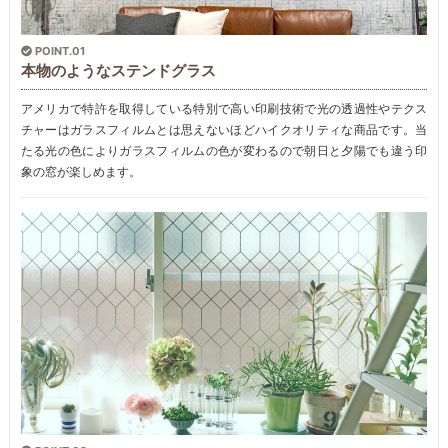
POINT.01
本物のようなステンドグラス
アメリカで特許を取得している特別で高い印刷技術で光の透過性やテクス
チャーはガラスフィルムとは思えないほどハイクオリティな商品です。当
たる光の色によりガラスフィルムの色が変わるので朝日と夕陽でも違う印
象の窓が楽しめます。