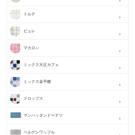
トルテ
ピュレ
マカロン
ミックス大正カフェ
ミックス金平糖
ドロップス
マンハッタンドーナツ
ベルゲンワッフル