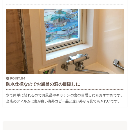
POINT.04
防水仕様なのでお風呂の窓の目隠しに
水で簡単に貼れるのでお風呂やキッチンの窓の目隠しにもおすすめです。
当店のフィルムは裏が白い海外コピー品と違い外から見てもきれいです。