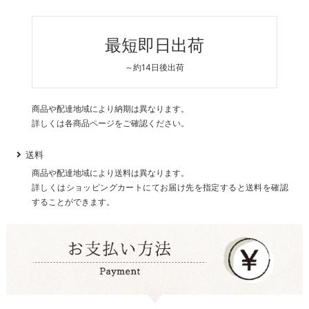
最短即日出荷
～約14日後出荷
商品や配達地域により納期は異なります。
詳しくは各商品ページをご確認ください。
送料
商品や配達地域により送料は異なります。
詳しくはショッピングカートにてお届け先を指定すると送料を確認
することができます。