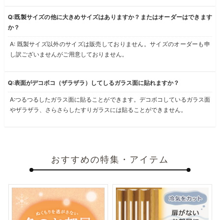
Q:既製サイズの他に大きめサイズはありますか？またはオーダーはできます
か？
A: 既製サイズ以外のサイズは販売しておりません。サイズのオーダーも申
し訳ございませんがご用意しておりません。
Q:表面がデコボコ（ザラザラ）してしるガラス面に貼れますか？
A:つるつるしたガラス面に貼ることができます。デコボコしているガラス面
やザラザラ、さらさらしたすりガラスには貼ることができません。
おすすめの特集・アイテム