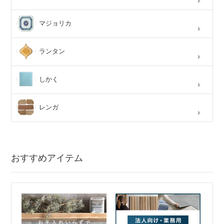
マジョリカ
ランタン
しかく
レンガ
おすすめアイテム