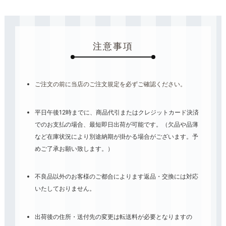
注意事項
ご注文の前に当店のご注文規定を必ずご確認ください。
平日午後12時までに、商品代引またはクレジットカード決済
でのお支払の場合、最短即日出荷が可能です。（欠品や品薄
など在庫状況により別途納期が掛かる場合がございます。予
めご了承お願い致します。）
不良品以外のお客様のご都合によります返品・交換には対応
いたしておりません。
出荷後の住所・送付先の変更は転送料が必要となりますの