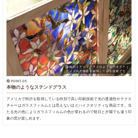
POINT.05
本物のようなステンドグラス
アメリカで特許を取得している特別で高い印刷技術で光の透過性やテクス
チャーはガラスフィルムとは思えないほどハイクオリティな商品です。当
たる光の色によりガラスフィルムの色が変わるので朝日と夕陽でも違う印
象の窓が楽しめます。