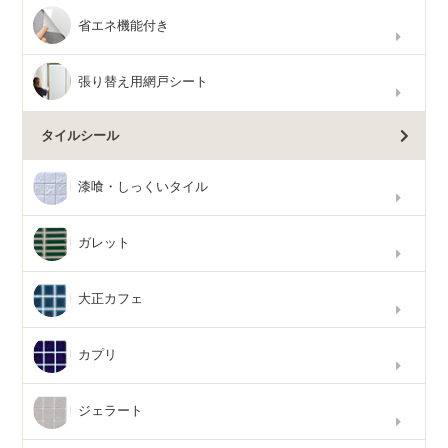
省エネ機能付き
張り替え用網戸シート
タイルシール
漆喰・しっくいタイル
ガレット
大正カフェ
カプリ
ジェラート