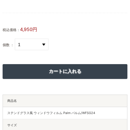
4,950円
税込価格：
個数 ：
商品名
ステンドグラス風 ウィンドウフィルム Palm パルム/WFSG24
サイズ