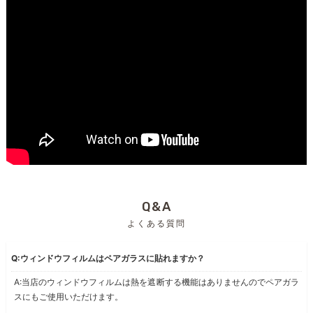
Q&A
よくある質問
Q:ウィンドウフィルムはペアガラスに貼れますか？
A:当店のウィンドウフィルムは熱を遮断する機能はありませんのでペアガラ
スにもご使用いただけます。