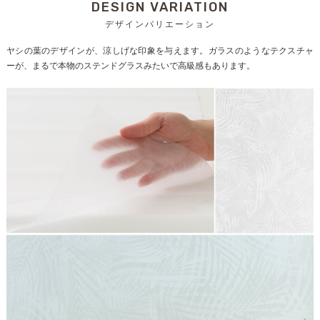
DESIGN VARIATION
デザインバリエーション
ヤシの葉のデザインが、涼しげな印象を与えます。ガラスのようなテクスチャ
ーが、まるで本物のステンドグラスみたいで高級感もあります。