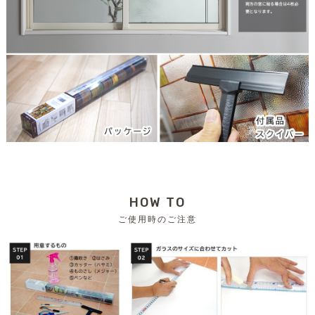
HOW TO
ご使用時のご注意