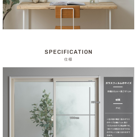
SPECIFICATION
仕様