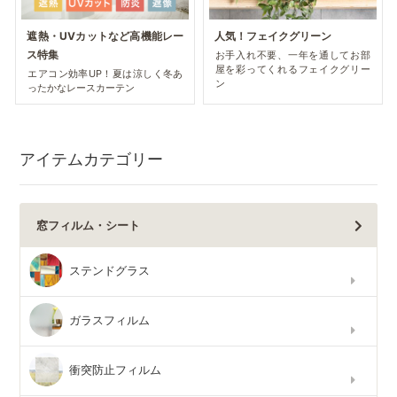
遮熱・UVカットなど高機能レー
人気！フェイクグリーン
ス特集
お手入れ不要、一年を通してお部
屋を彩ってくれるフェイクグリー
エアコン効率UP！夏は涼しく冬あ
ン
ったかなレースカーテン
アイテムカテゴリー
窓フィルム・シート
ステンドグラス
ガラスフィルム
衝突防止フィルム