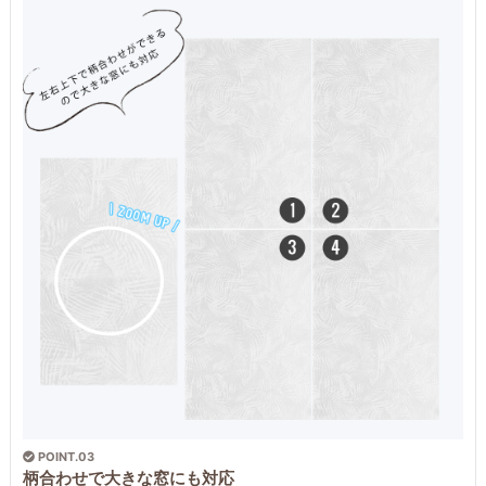
POINT.03
柄合わせで大きな窓にも対応