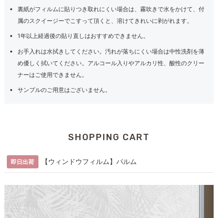
裏紙がフィルムに貼りつき取れにくい場合は、霧吹きで水をかけて、付
属のスクイージーでこすって頂くと、溶けてきれいに剥がれます。
1年以上経過後の貼り直しはおすすめできません。
お手入れは水拭きしてください。汚れが落ちにくい場合は中性洗剤を薄
め優しく拭いてください。アルコール入りやアルカリ性、酸性のクリー
ナーはご使用できません。
サンプルのご用意はございません。
SHOPPING CART
【ウィンドウフィルム】パルム
即日出荷