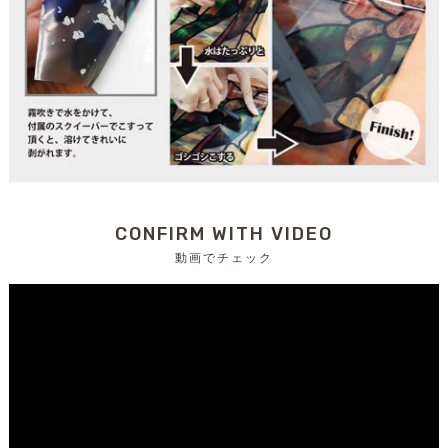
CONFIRM WITH VIDEO
動画でチェック