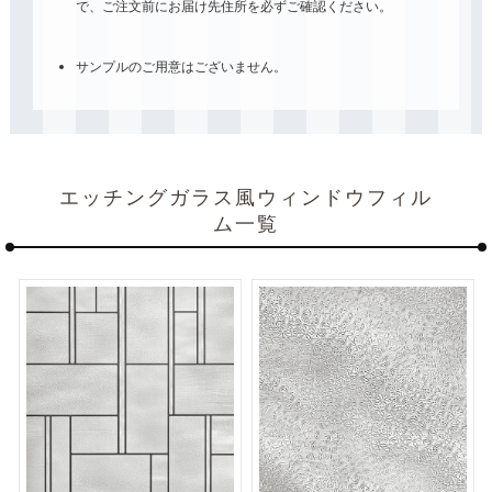
で、ご注文前にお届け先住所を必ずご確認ください。
サンプルのご用意はございません。
エッチングガラス風ウィンドウフィル
ム一覧