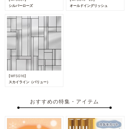
シルバーローズ
オールドイングリッシュ
【WFSG16】
スカイライン（バリュー）
おすすめの特集・アイテム