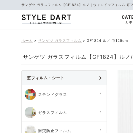
サンゲツ ガラスフィルム【GF1824】ルノ｜ウィンドウフィルム 窓
CAT
カテ
ホーム
サンゲツ ガラスフィルム
GF1824 ルノ 巾125cm
サンゲツ ガラスフィルム【GF1824】ルノ/
窓フィルム・シート
ステンドグラス
ガラスフィルム
衝突防止フィルム