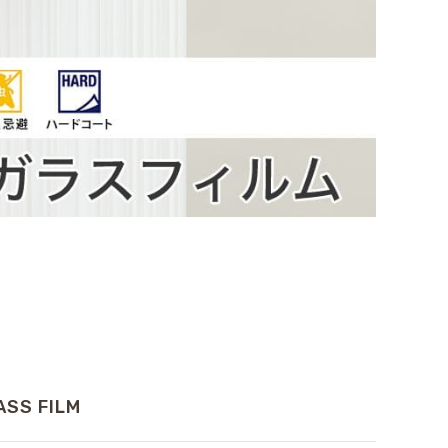
ASS FILM