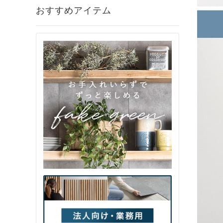
おすすめアイテム