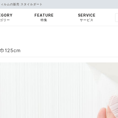
フィルムの販売 スタイルダート
EGORY
FEATURE
SERVICE
ゴリー
特集
サービス
巾125cm