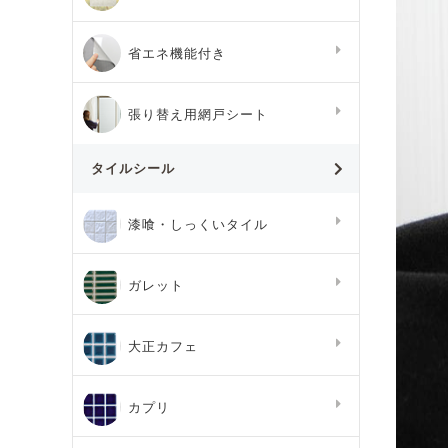
省エネ機能付き
張り替え用網戸シート
タイルシール
漆喰・しっくいタイル
ガレット
大正カフェ
カプリ