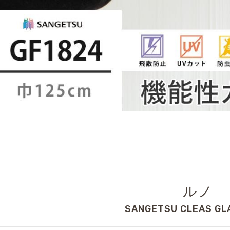
ルノ
SANGETSU CLEAS GL