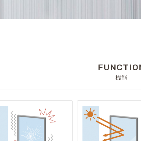
FUNCTIO
機能