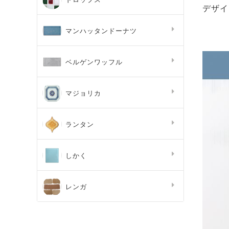
デザイ
マンハッタンドーナツ
ベルゲンワッフル
マジョリカ
ランタン
しかく
レンガ