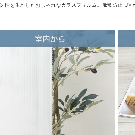
ン性を生かしたおしゃれなガラスフィルム。飛散防止 UV