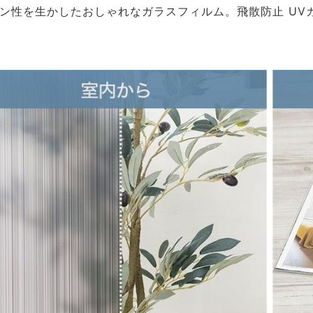
ン性を生かしたおしゃれなガラスフィルム。飛散防止 UV