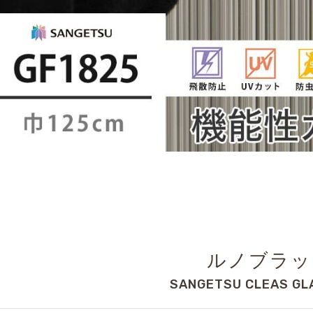
ルノブラッ
SANGETSU CLEAS GL