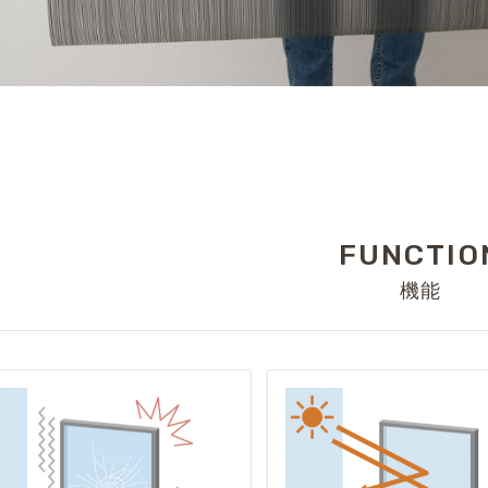
FUNCTIO
機能