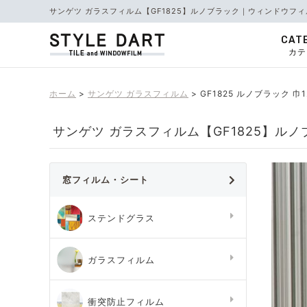
サンゲツ ガラスフィルム【GF1825】ルノブラック｜ウィンドウフィ
CAT
カテ
ホーム
サンゲツ ガラスフィルム
GF1825 ルノブラック 巾1
サンゲツ ガラスフィルム【GF1825】ルノブ
窓フィルム・シート
ステンドグラス
ガラスフィルム
衝突防止フィルム