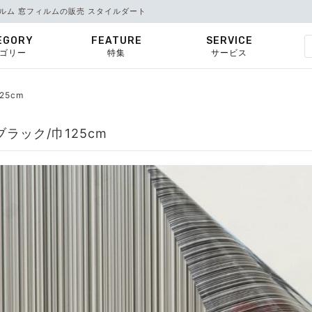
ルム 窓フィルムの販売 スタイルダート
EGORY
FEATURE
SERVICE
ゴリー
特集
サービス
25cm
ラック/巾125cm