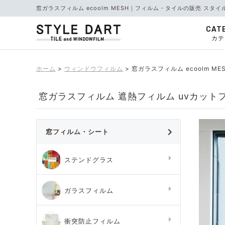
窓ガラスフィルム ecoolm MESH｜フィルム・タイルの販売 スタイ
CAT
カテ
ホーム
ウィンドウフィルム
窓ガラスフィルム ecoolm ME
窓ガラスフィルム 遮熱フィルム uvカットフィ
窓フィルム・シート
ステンドグラス
ガラスフィルム
衝突防止フィルム