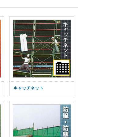
キャッチネット