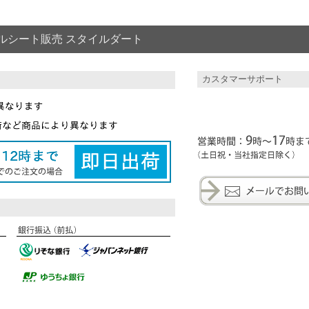
ルシート販売 スタイルダート
カスタマーサポート