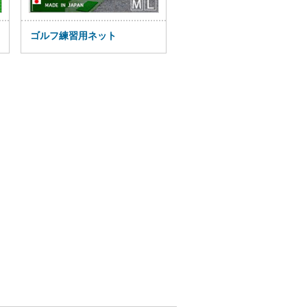
ゴルフ練習用ネット