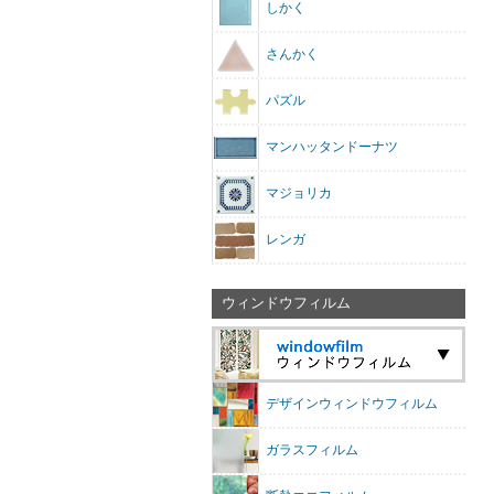
しかく
さんかく
パズル
マンハッタンドーナツ
マジョリカ
レンガ
ウィンドウフィルム
デザインウィンドウフィルム
ガラスフィルム