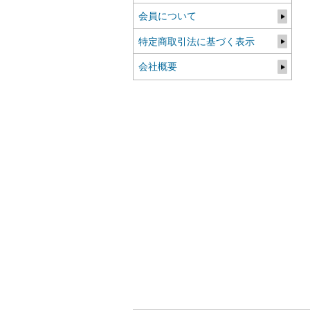
会員について
特定商取引法に基づく表示
会社概要