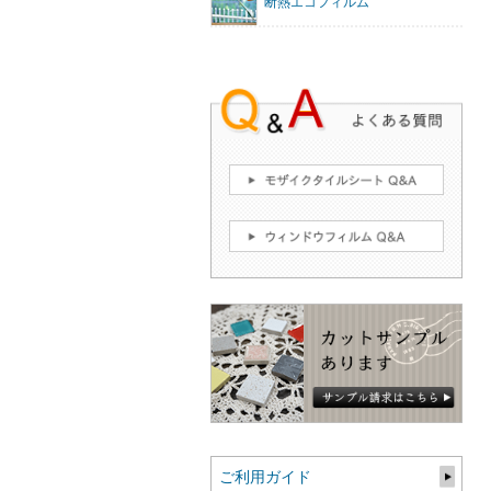
断熱エコフィルム
ご利用ガイド