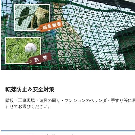
転落防止＆安全対策
階段・工事現場・遊具の周り・マンションのベランダ・手すり等に
わせてお選びください。