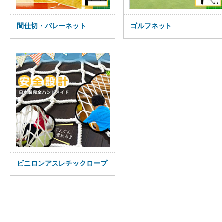
間仕切・バレーネット
ゴルフネット
ビニロンアスレチックロープ