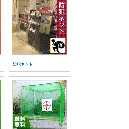
防犯ネット