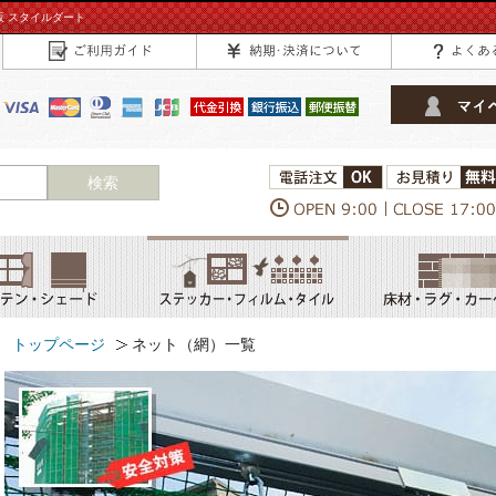
 スタイルダート
検索
トップページ
ネット（網）一覧