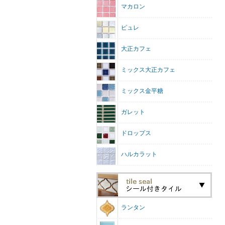
マカロン
ピュレ
大正カフェ
ミックス大正カフェ
ミックス金平糖
ガレット
ドロップス
ハルカラット
ランタン