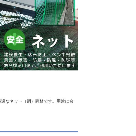
最適なネット（網）商材です。用途に合