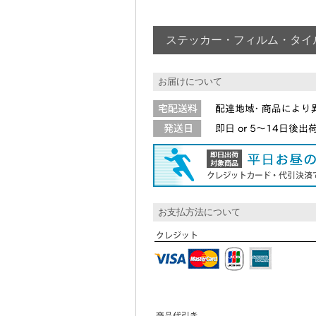
ステッカー・フィルム・タイ
お届けについて
お支払方法について