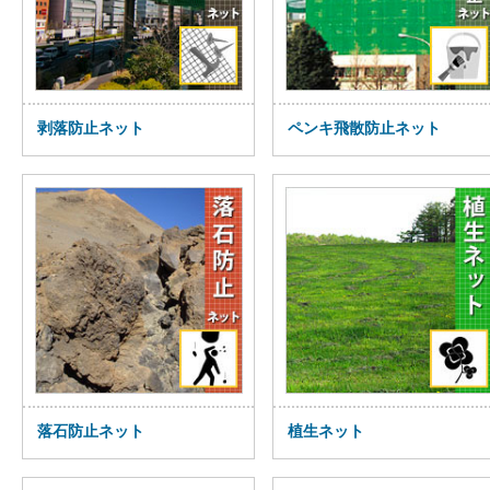
剥落防止ネット
ペンキ飛散防止ネット
落石防止ネット
植生ネット