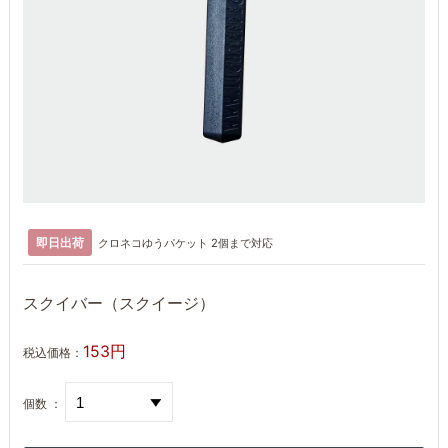
即日出荷
クロネコゆうパケット 2個まで対応
スクイバー（スクイージ）
153円
税込価格：
個数 ：