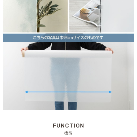
FUNCTION
機能