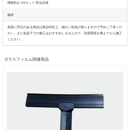
飛散防止 UVカット 防虫忌避
備考
表面に凹凸のある商品は商品特性上、細かい気泡が残りますので予めご了承くだ
さい。また低温下での施工はおすすめしませんので、現場環境を整えてから施工
ください。
ガラスフィルム関連商品