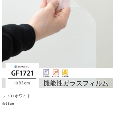
レトロホワイト
巾95cm