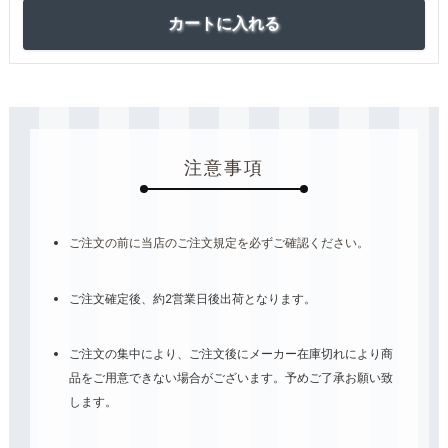
注意事項
ご注文の前に当店のご注文規定を必ずご確認ください。
ご注文確定後、約2営業日後出荷となります。
ご注文の集中により、ご注文後にメーカー在庫切れにより商
品をご用意できない場合がございます。予めご了承お願い致
します。