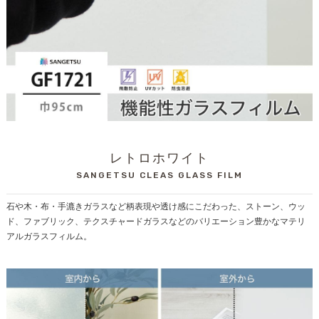
レトロホワイト
SANGETSU CLEAS GLASS FILM
石や木・布・手漉きガラスなど柄表現や透け感にこだわった、ストーン、ウッ
ド、ファブリック、テクスチャードガラスなどのバリエーション豊かなマテリ
アルガラスフィルム。