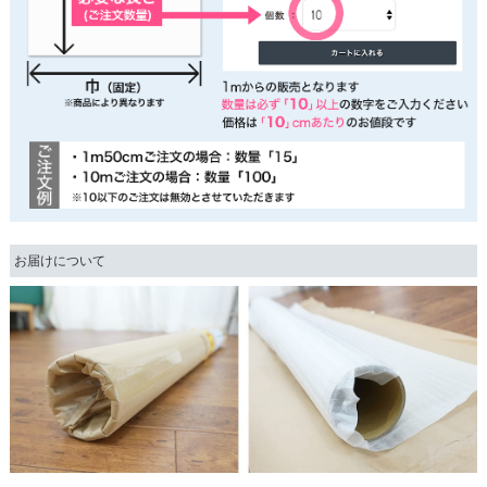
お届けについて