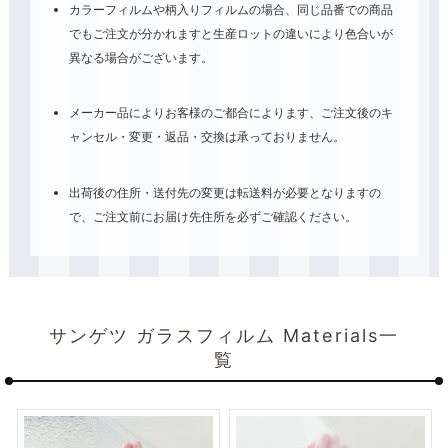
カラーフィルムや柄入りフィルムの場合、同じ品番での商品
でもご注文が分かれますと生産ロットの違いにより色合いが
異なる場合がございます。
メーカー品によりお客様のご都合によります、ご注文後のキ
ャンセル・変更・返品・交換は承っておりません。
出荷後の住所・送付先の変更は転送料が必要となりますの
で、ご注文前にお届け先住所を必ずご確認ください。
サンゲツ ガラスフィルム Materials一
覧