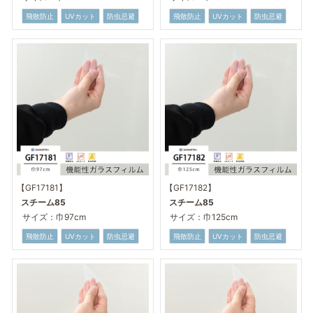
飛散防止
UVカット
防虫忌避
飛散防止
UVカット
防虫忌避
【GF17181】
【GF17182】
スチーム85
スチーム85
サイズ：巾97cm
サイズ：巾125cm
飛散防止
UVカット
防虫忌避
飛散防止
UVカット
防虫忌避