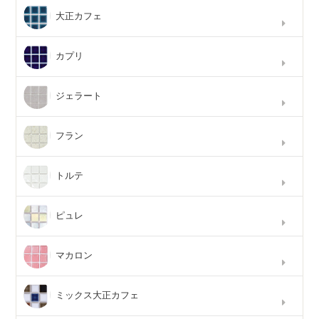
大正カフェ
カプリ
ジェラート
フラン
トルテ
ピュレ
マカロン
ミックス大正カフェ