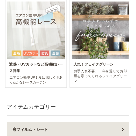
遮熱・UVカットなど高機能レー
人気！フェイクグリーン
ス特集
お手入れ不要、一年を通してお部
屋を彩ってくれるフェイクグリー
エアコン効率UP！夏は涼しく冬あ
ン
ったかなレースカーテン
アイテムカテゴリー
窓フィルム・シート