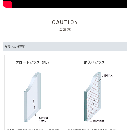
CAUTION
ご注意
ガラスの種類
フロートガラス（FL）
網入りガラス
最も多く使用されているガラスで、透明かつ
防火設備用ガラスとも呼ばれます。ガラス内