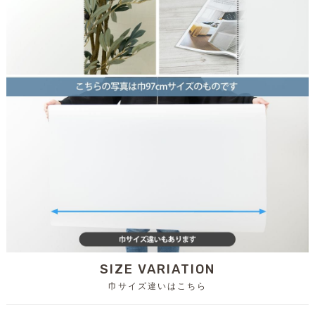
SIZE VARIATION
巾サイズ違いはこちら