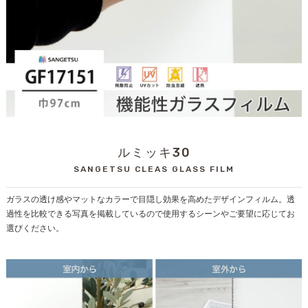
ルミッキ30
SANGETSU CLEAS GLASS FILM
ガラスの透け感やマットなカラーで目隠し効果を高めたデザインフィルム。透
過性を比較できる写真を掲載しているので使用するシーンやご要望に応じてお
選びください。