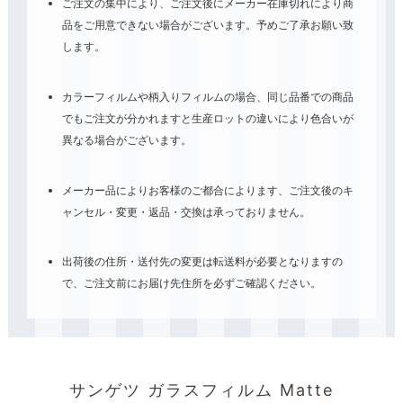
ご注文の集中により、ご注文後にメーカー在庫切れにより商
品をご用意できない場合がございます。予めご了承お願い致
します。
カラーフィルムや柄入りフィルムの場合、同じ品番での商品
でもご注文が分かれますと生産ロットの違いにより色合いが
異なる場合がございます。
メーカー品によりお客様のご都合によります、ご注文後のキ
ャンセル・変更・返品・交換は承っておりません。
出荷後の住所・送付先の変更は転送料が必要となりますの
で、ご注文前にお届け先住所を必ずご確認ください。
サンゲツ ガラスフィルム Matte