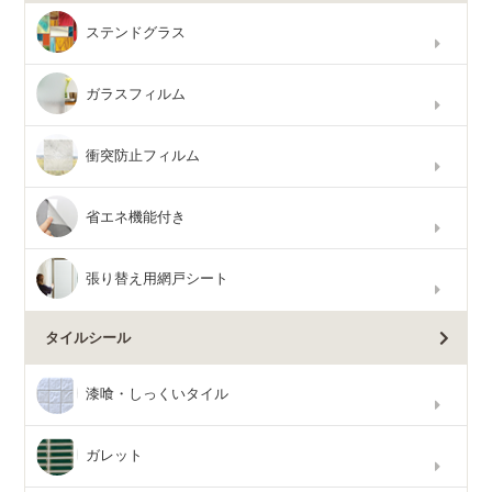
ステンドグラス
ガラスフィルム
衝突防止フィルム
省エネ機能付き
張り替え用網戸シート
タイルシール
漆喰・しっくいタイル
ガレット