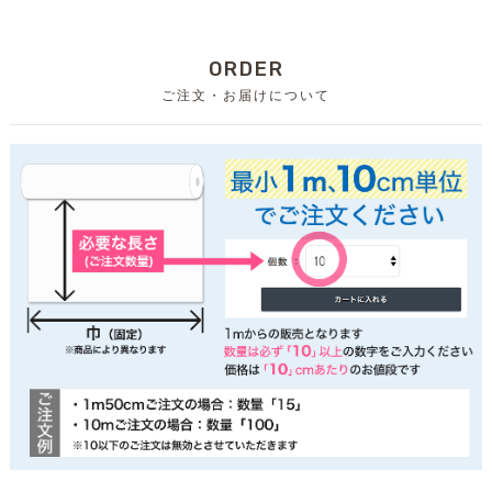
ORDER
ご注文・お届けについて