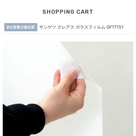
SHOPPING CART
サンゲツ クレアス ガラスフィルム GF17151
約2営業日後出荷