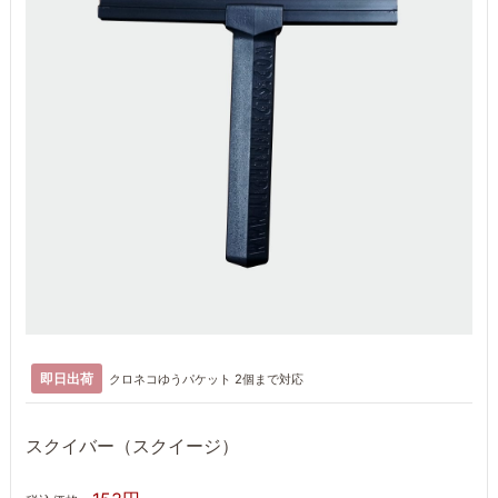
即日出荷
クロネコゆうパケット 2個まで対応
スクイバー（スクイージ）