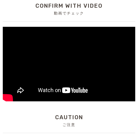
CONFIRM WITH VIDEO
動画でチェック
CAUTION
ご注意