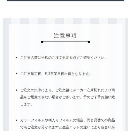
注意事項
ご注文の前に当店のご注文規定を必ずご確認ください。
ご注文確定後、約2営業日後出荷となります。
ご注文の集中により、ご注文後にメーカー在庫切れにより商
品をご用意できない場合がございます。予めご了承お願い致
します。
カラーフィルムや柄入りフィルムの場合、同じ品番での商品
でもご注文が分かれますと生産ロットの違いにより色合いが