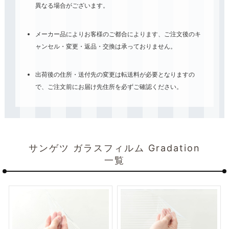
異なる場合がございます。
メーカー品によりお客様のご都合によります、ご注文後のキ
ャンセル・変更・返品・交換は承っておりません。
出荷後の住所・送付先の変更は転送料が必要となりますの
で、ご注文前にお届け先住所を必ずご確認ください。
サンゲツ ガラスフィルム Gradation
一覧