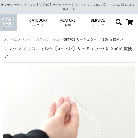
サンゲツ ガラスフィルム【GF1702】サーキュラー｜ウィンドウフィルム 窓フィルムの販売 スタイ
ルダート
CATEGORY
FEATURE
SERVICE
カテゴリー
特集
サービス
ホーム
サンゲツ ガラスフィルム
GF1702 サーキュラー 巾125cm 横使い
サンゲツ ガラスフィルム【GF1702】サーキュラー/巾125cm 横使
い