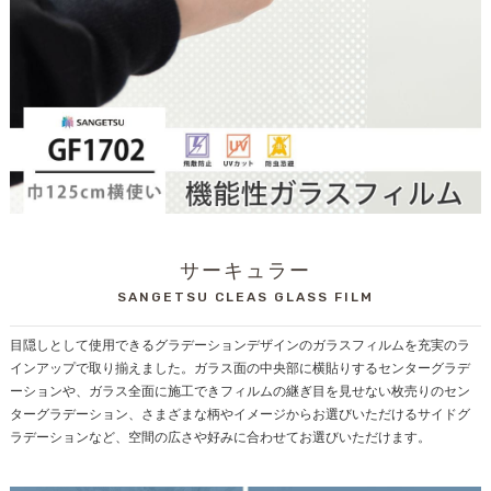
サーキュラー
SANGETSU CLEAS GLASS FILM
目隠しとして使用できるグラデーションデザインのガラスフィルムを充実のラ
インアップで取り揃えました。ガラス面の中央部に横貼りするセンターグラデ
ーションや、ガラス全面に施工できフィルムの継ぎ目を見せない枚売りのセン
ターグラデーション、さまざまな柄やイメージからお選びいただけるサイドグ
ラデーションなど、空間の広さや好みに合わせてお選びいただけます。