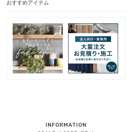
おすすめアイテム
INFORMATION