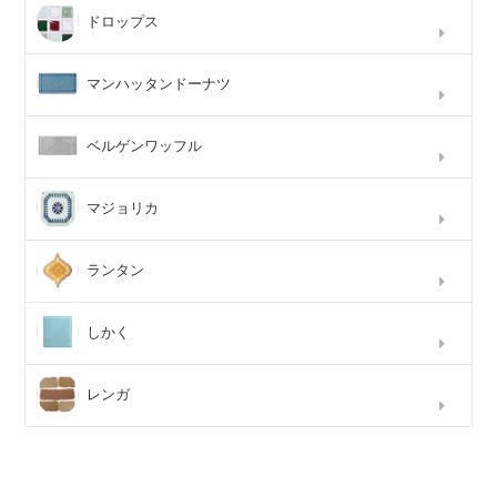
ドロップス
マンハッタンドーナツ
ベルゲンワッフル
マジョリカ
ランタン
しかく
レンガ