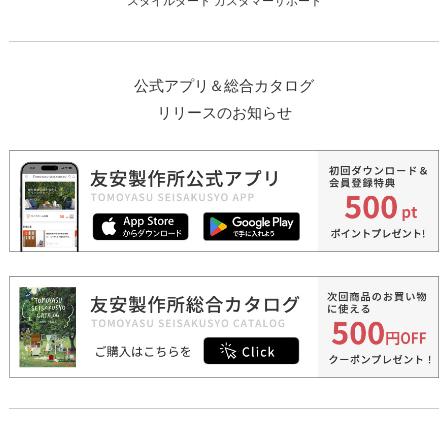
スタイルダート カスタマーサポート
公式アプリ＆総合カタログ
リリースのお知らせ