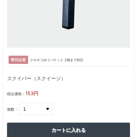
即日出荷
クロネコゆうパケット 2個まで対応
スクイバー（スクイージ）
153円
税込価格：
個数 ：