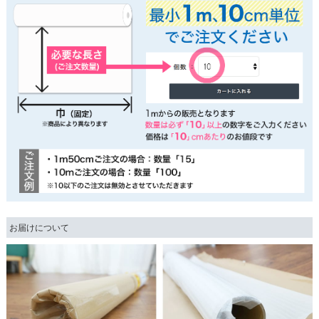
お届けについて