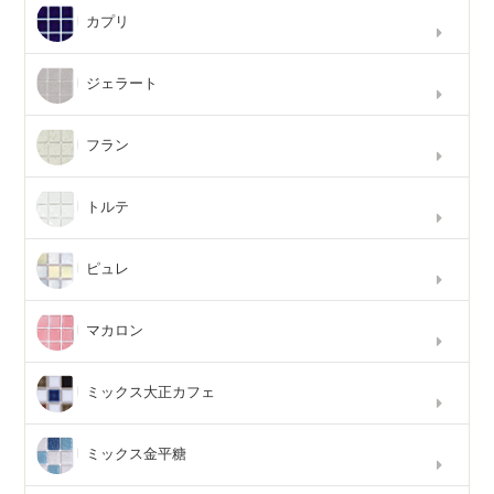
カプリ
ジェラート
フラン
トルテ
ピュレ
マカロン
ミックス大正カフェ
ミックス金平糖