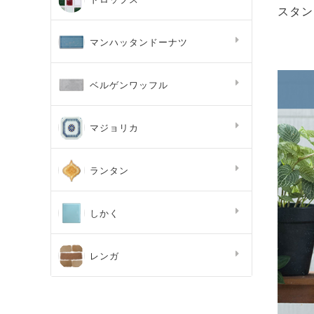
スタン
マンハッタンドーナツ
ベルゲンワッフル
マジョリカ
ランタン
しかく
レンガ