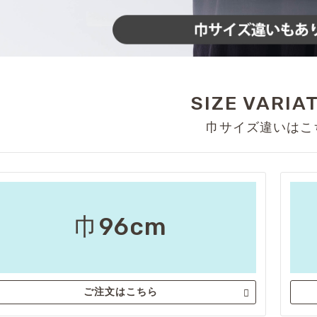
SIZE VARIA
巾サイズ違いはこ
巾96cm
ご注文はこちら