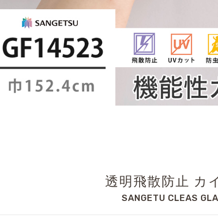
透明飛散防止 カ
SANGETU CLEAS GLA