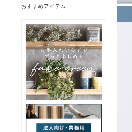
おすすめアイテム