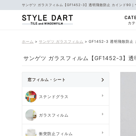
サンゲツ ガラスフィルム【GF1452-3】透明飛散防止 カインド9
CAT
カテ
ホーム
サンゲツ ガラスフィルム
GF1452-3 透明飛散防止 
サンゲツ ガラスフィルム【GF1452-3】透明
窓フィルム・シート
ステンドグラス
ガラスフィルム
衝突防止フィルム