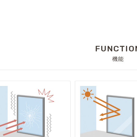
FUNCTIO
機能