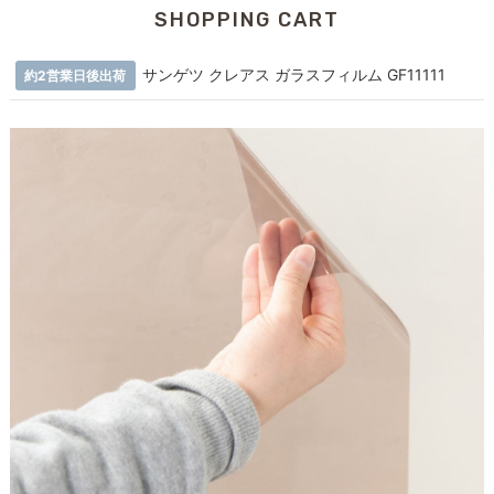
SHOPPING CART
サンゲツ クレアス ガラスフィルム GF11111
約2営業日後出荷