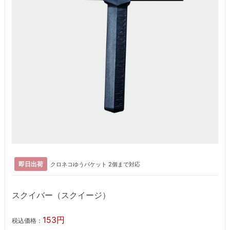
即日出荷
クロネコゆうパケット 2個まで対応
スクイバー（スクイージ）
153円
税込価格：