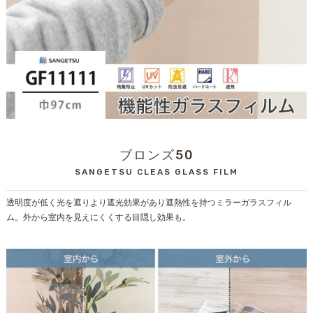
ブロンズ50
SANGETSU CLEAS GLASS FILM
透明度が低く光を遮りより遮光効果があり遮熱性を持つミラーガラスフィル
ム。外から室内を見えにくくする目隠し効果も。