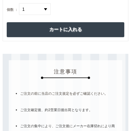
個数 ：
注意事項
ご注文の前に当店のご注文規定を必ずご確認ください。
ご注文確定後、約2営業日後出荷となります。
ご注文の集中により、ご注文後にメーカー在庫切れにより商