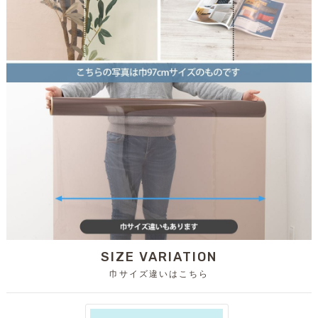
SIZE VARIATION
巾サイズ違いはこちら