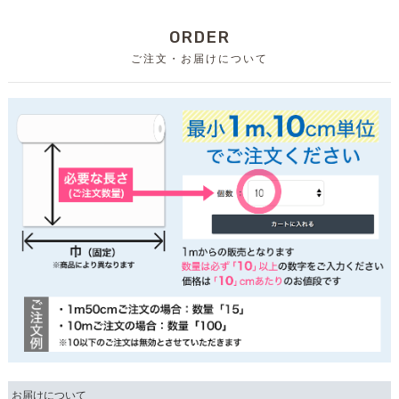
ORDER
ご注文・お届けについて
お届けについて