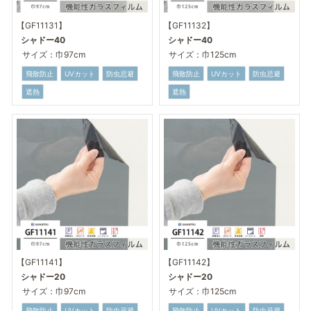
【GF11131】
【GF11132】
シャドー40
シャドー40
サイズ：巾97cm
サイズ：巾125cm
飛散防止
UVカット
防虫忌避
飛散防止
UVカット
防虫忌避
遮熱
遮熱
【GF11141】
【GF11142】
シャドー20
シャドー20
サイズ：巾97cm
サイズ：巾125cm
飛散防止
UVカット
防虫忌避
飛散防止
UVカット
防虫忌避