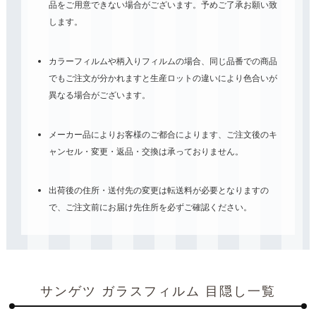
品をご用意できない場合がございます。予めご了承お願い致
します。
カラーフィルムや柄入りフィルムの場合、同じ品番での商品
でもご注文が分かれますと生産ロットの違いにより色合いが
異なる場合がございます。
メーカー品によりお客様のご都合によります、ご注文後のキ
ャンセル・変更・返品・交換は承っておりません。
出荷後の住所・送付先の変更は転送料が必要となりますの
で、ご注文前にお届け先住所を必ずご確認ください。
サンゲツ ガラスフィルム 目隠し一覧